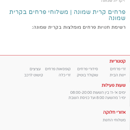
קרית שמונה
פרחים קרית שמונה | משלוחי פרחים בקרית
שמונה
רשימת חנויות פרחים מומלצות בקרית שמונה:
קטגוריות
זרי פרחים
סידורי פרחים
קופסאות פרחים
עציצים
יינות הבית
שוקולד בוטיק
זרי כלה
קישוט לרכב
שעות פעילות
ימים א׳-ה׳ בין השעות 08:00-20:00
ימי ו' מהשעה 8:00 ועד כניסת השבת
אזורי חלוקה
משלוחי החנות