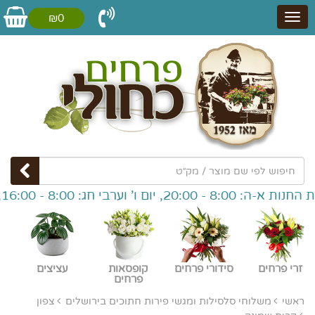
₪0
2, יום ו' וערבי חג: 8:00 - 16:00,
זרי פרחים
סידורי פרחים
קופסאות
עציצים
פרחים
ראשי
משלוחי סלסילות ומגשי פירות חתוכים בירושלים
צפון