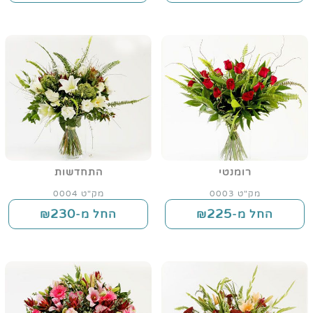
רומנטי
התחדשות
מק"ט 0003
מק"ט 0004
230
225
החל מ-₪
החל מ-₪