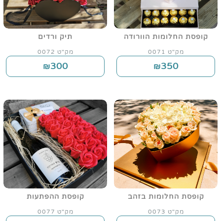
קופסת החלומות הוורודה
תיק ורדים
מק"ט 0071
מק"ט 0072
300
350
₪
₪
קופסת החלומות בזהב
קופסת ההפתעות
מק"ט 0073
מק"ט 0077