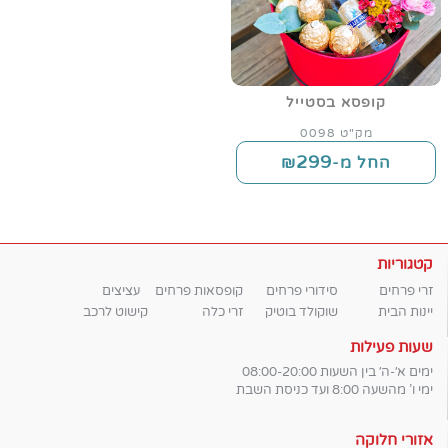
קופסא בסטייל
מק"ט 0098
299
החל מ-₪
קטגוריות
זרי פרחים
סידורי פרחים
קופסאות פרחים
עציצים
יינות הבית
שוקולד בוטיק
זרי כלה
קישוט לרכב
שעות פעילות
ימים א׳-ה׳ בין השעות 08:00-20:00
ימי ו' מהשעה 8:00 ועד כניסת השבת
אזורי חלוקה