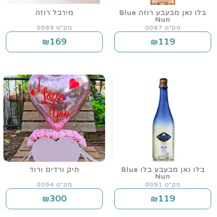
בלו נאן מבעבע רוזה Blue
מירבל רוזה
Nun
מק"ט 0087
מק"ט 0089
169
119
₪
₪
בלו נאן מבעבע בלו Blue
תיק ורדים ורוד
Nun
מק"ט 0091
מק"ט 0094
300
119
₪
₪