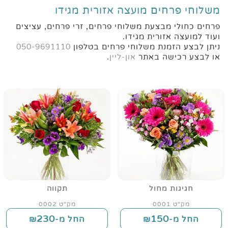
משלוחי פרחים מועצה אזורית מגידו
פרחים כחולי מבצעת משלוחי פרחים, זרי פרחים, עציצים
ועוד למועצה אזורית מגידו.
ניתן לבצע הזמנת משלוחי פרחים בטלפון
050-9691110
או לבצע רכישה באתר
און-ליין
.
חגיגות מחול
תקווה
מק"ט 0001
מק"ט 0002
230
150
החל מ-₪
החל מ-₪