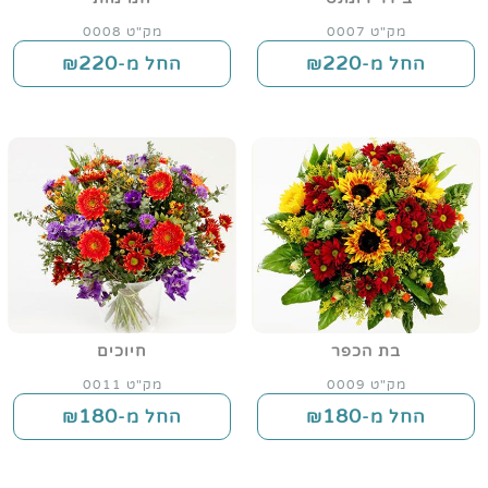
מק"ט 0007
מק"ט 0008
220
220
החל מ-₪
החל מ-₪
בת הכפר
חיוכים
מק"ט 0009
מק"ט 0011
180
180
החל מ-₪
החל מ-₪