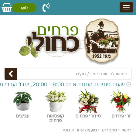
₪0
שעות פתיחת החנות א-ה: 8:00 - 20:00, יום ו' וערבי חג: 8:00 - 16:00,
זרי פרחים
סידורי פרחים
קופסאות
עציצים
פרחים
ראשי
מאמרים
מועצה אזורית מגידו